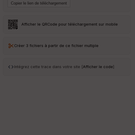
Afficher le QRCode pour téléchargement sur mobile
Créer 3 fichiers à partir de ce fichier multiple
Intégrez cette trace dans votre site [
Afficher le code
]