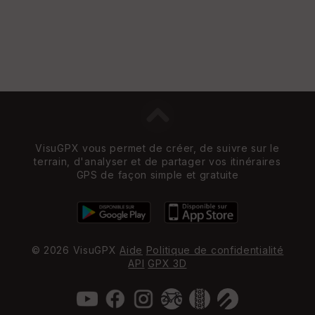
VisuGPX vous permet de créer, de suivre sur le
terrain, d'analyser et de partager vos itinéraires
GPS de façon simple et gratuite
© 2026 VisuGPX
Aide
Politique de confidentialité
API
GPX 3D