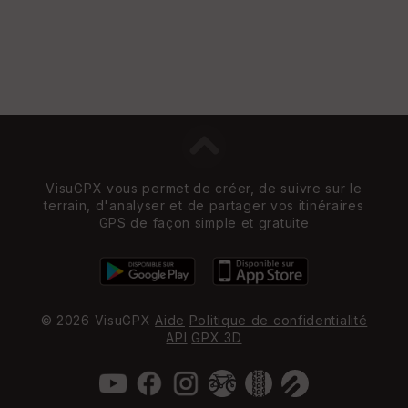
VisuGPX vous permet de créer, de suivre sur le
terrain, d'analyser et de partager vos itinéraires
GPS de façon simple et gratuite
© 2026 VisuGPX
Aide
Politique de confidentialité
API
GPX 3D