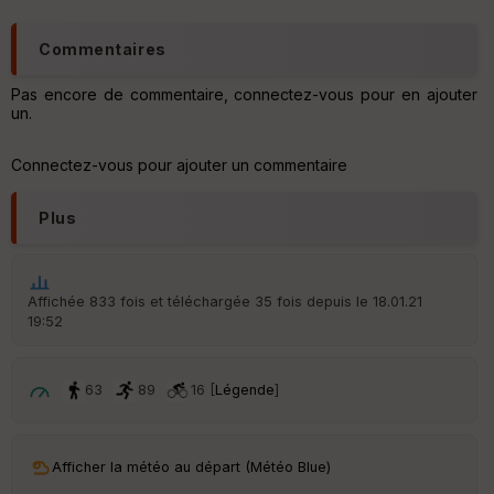
Commentaires
Pas encore de commentaire, connectez-vous pour en ajouter
un.
Connectez-vous pour ajouter un commentaire
Plus
Affichée 833 fois et téléchargée 35 fois depuis le 18.01.21
19:52
63
89
16 [
Légende
]
Afficher la météo au départ (Météo Blue)