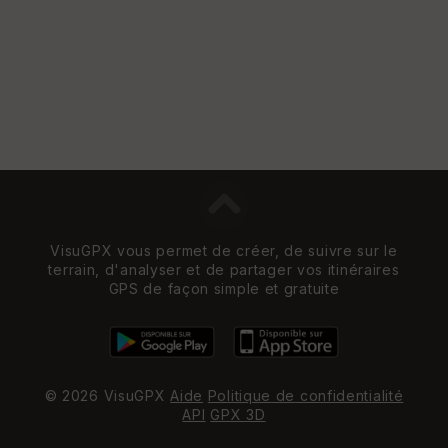
VisuGPX vous permet de créer, de suivre sur le
terrain, d'analyser et de partager vos itinéraires
GPS de façon simple et gratuite
© 2026 VisuGPX
Aide
Politique de confidentialité
API
GPX 3D