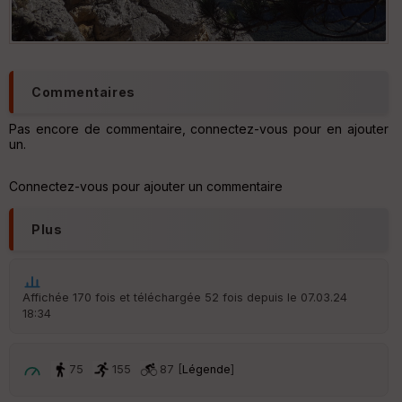
Commentaires
Pas encore de commentaire, connectez-vous pour en ajouter
un.
Connectez-vous pour ajouter un commentaire
Plus
Affichée 170 fois et téléchargée 52 fois depuis le 07.03.24
18:34
75
155
87 [
Légende
]