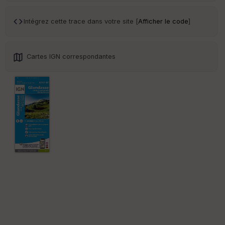
Intégrez cette trace dans votre site [
Afficher le code
]
Cartes IGN correspondantes