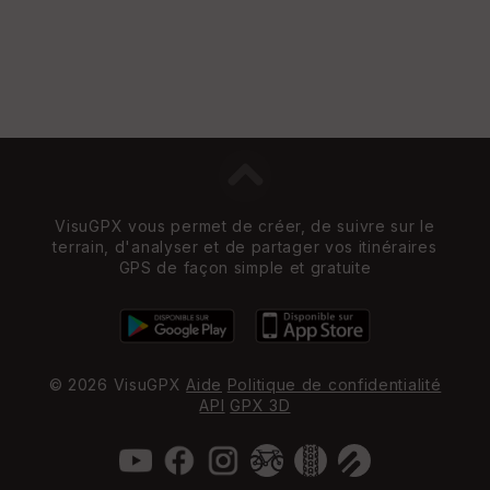
VisuGPX vous permet de créer, de suivre sur le
terrain, d'analyser et de partager vos itinéraires
GPS de façon simple et gratuite
© 2026 VisuGPX
Aide
Politique de confidentialité
API
GPX 3D