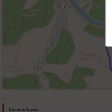
Commentaires