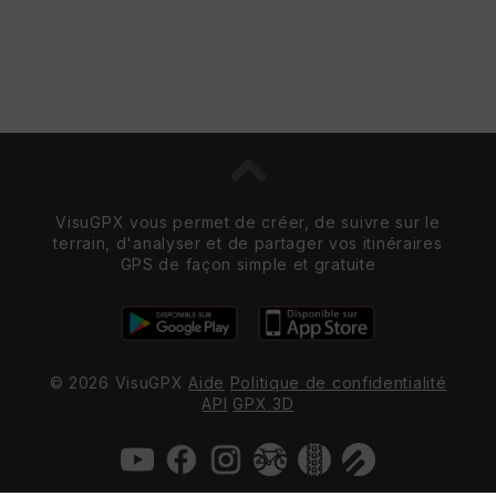
VisuGPX vous permet de créer, de suivre sur le
terrain, d'analyser et de partager vos itinéraires
GPS de façon simple et gratuite
© 2026 VisuGPX
Aide
Politique de confidentialité
API
GPX 3D