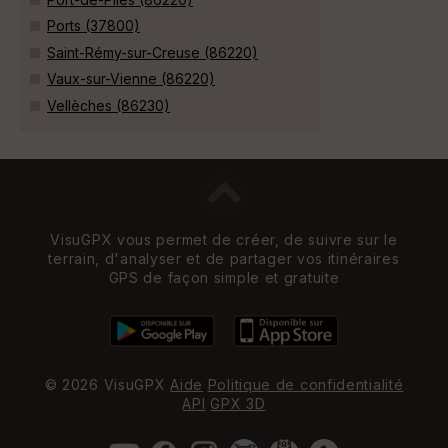
Ports (37800)
Saint-Rémy-sur-Creuse (86220)
Vaux-sur-Vienne (86220)
Vellèches (86230)
VisuGPX vous permet de créer, de suivre sur le
terrain, d'analyser et de partager vos itinéraires
GPS de façon simple et gratuite
© 2026 VisuGPX
Aide
Politique de confidentialité
API
GPX 3D