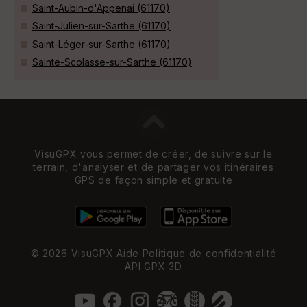
Saint-Aubin-d'Appenai (61170)
Saint-Julien-sur-Sarthe (61170)
Saint-Léger-sur-Sarthe (61170)
Sainte-Scolasse-sur-Sarthe (61170)
VisuGPX vous permet de créer, de suivre sur le
terrain, d'analyser et de partager vos itinéraires
GPS de façon simple et gratuite
© 2026 VisuGPX
Aide
Politique de confidentialité
API
GPX 3D