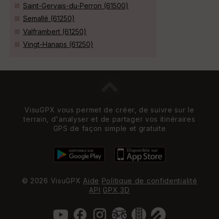
Saint-Gervais-du-Perron (61500)
Semallé (61250)
Valframbert (61250)
Vingt-Hanaps (61250)
VisuGPX vous permet de créer, de suivre sur le
terrain, d'analyser et de partager vos itinéraires
GPS de façon simple et gratuite
© 2026 VisuGPX
Aide
Politique de confidentialité
API
GPX 3D