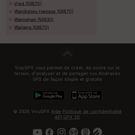
Vred (59870)
Wandignies-Hamage (59870)
Wannehain (59830)
Warlaing (59870)
VisuGPX vous permet de créer, de suivre sur le
terrain, d'analyser et de partager vos itinéraires
GPS de façon simple et gratuite
© 2026 VisuGPX
Aide
Politique de confidentialité
API
GPX 3D