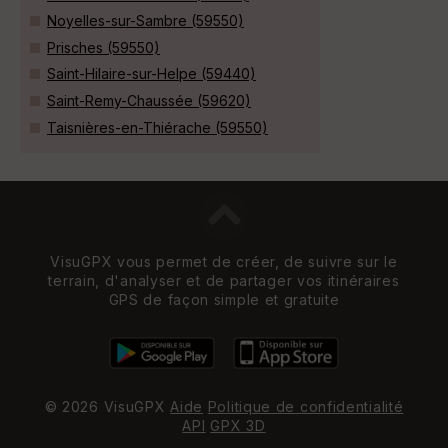
Noyelles-sur-Sambre (59550)
Prisches (59550)
Saint-Hilaire-sur-Helpe (59440)
Saint-Remy-Chaussée (59620)
Taisnières-en-Thiérache (59550)
VisuGPX vous permet de créer, de suivre sur le
terrain, d'analyser et de partager vos itinéraires
GPS de façon simple et gratuite
© 2026 VisuGPX
Aide
Politique de confidentialité
API
GPX 3D