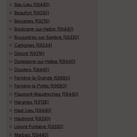
Bas-Lieu (59440)
Beaufort (59330)
Beugnies (59216)
Boulogne-sur-Helpe (59440)
Boussières-sur-Sambre (59330)
Cartignies (59244)
Dimont (59216)
Dompierre-sur-Helpe (59440)
Dourlers (59440)
Ferrière-la-Grande (59680)
Ferrière-la-Petite (59680)
Flaumont-Waudrechies (59440)
Hargnies (59138)
Haut-Lieu (59440)
Hautmont (59330)
Limont-Fontaine (59330)
Marbaix (59440)