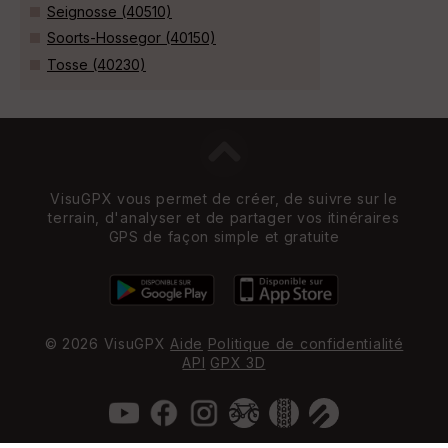
Seignosse (40510)
Soorts-Hossegor (40150)
Tosse (40230)
VisuGPX vous permet de créer, de suivre sur le
terrain, d'analyser et de partager vos itinéraires
GPS de façon simple et gratuite
© 2026 VisuGPX
Aide
Politique de confidentialité
API
GPX 3D