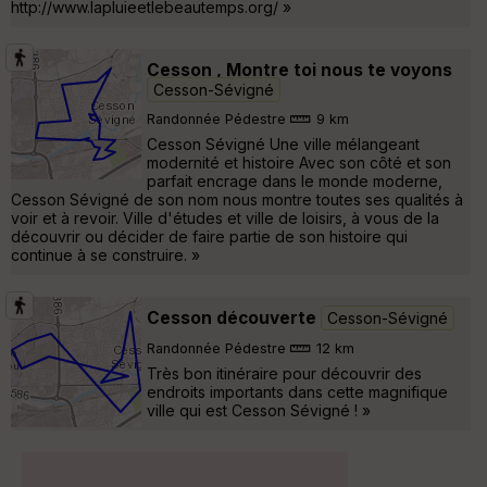
http://www.lapluieetlebeautemps.org/ »
Cesson , Montre toi nous te voyons
Cesson-Sévigné
Randonnée Pédestre
9 km
Cesson Sévigné Une ville mélangeant
modernité et histoire Avec son côté et son
parfait encrage dans le monde moderne,
Cesson Sévigné de son nom nous montre toutes ses qualités à
voir et à revoir. Ville d'études et ville de loisirs, à vous de la
découvrir ou décider de faire partie de son histoire qui
continue à se construire. »
Cesson découverte
Cesson-Sévigné
Randonnée Pédestre
12 km
Très bon itinéraire pour découvrir des
endroits importants dans cette magnifique
ville qui est Cesson Sévigné ! »