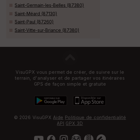
Saint-Germain-les-Belles (87380)
Saint-Méard (87130)
Saint-Paul (87260)
Saint-Vitte-sur-Briance (87380)
VisuGPX vous permet de créer, de suivre sur le
terrain, d'analyser et de partager vos itinéraires
GPS de façon simple et gratuite
© 2026 VisuGPX
Aide
Politique de confidentialité
API
GPX 3D