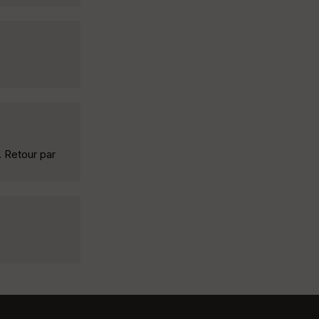
. Retour par