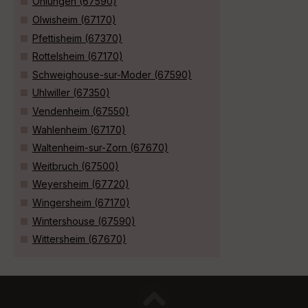
Ohlungen (67590)
Olwisheim (67170)
Pfettisheim (67370)
Rottelsheim (67170)
Schweighouse-sur-Moder (67590)
Uhlwiller (67350)
Vendenheim (67550)
Wahlenheim (67170)
Waltenheim-sur-Zorn (67670)
Weitbruch (67500)
Weyersheim (67720)
Wingersheim (67170)
Wintershouse (67590)
Wittersheim (67670)