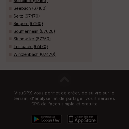
Schleithal (67160)
Seebach (67160)
Seltz (67470)
Siegen (67160)
Soufflenheim (67620)
Stundwiller (67250)
Trimbach (67470)
Wintzenbach (67470)
VisuGPX vous permet de créer, de suivre sur le
terrain, d'analyser et de partager vos itinéraires
GPS de façon simple et gratuite