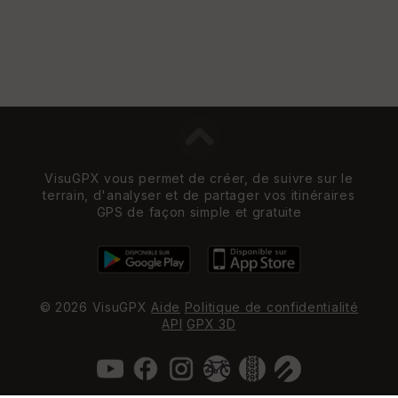
VisuGPX vous permet de créer, de suivre sur le
terrain, d'analyser et de partager vos itinéraires
GPS de façon simple et gratuite
© 2026 VisuGPX
Aide
Politique de confidentialité
API
GPX 3D