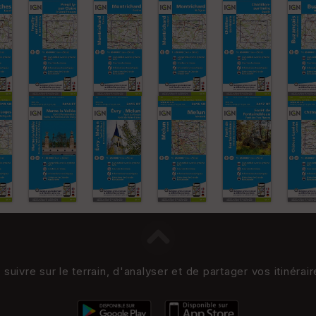
uivre sur le terrain, d'analyser et de partager vos itinérai