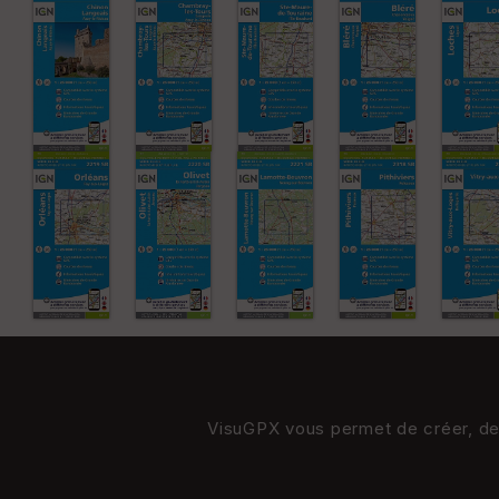
VisuGPX vous permet de créer, de s