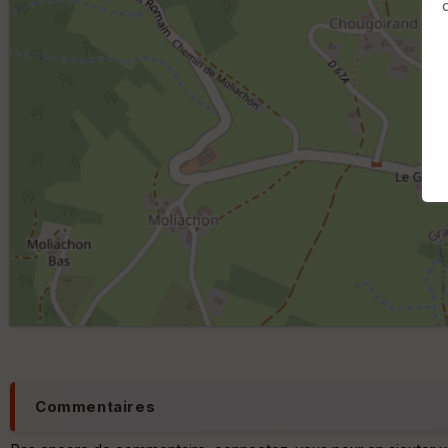
Commentaires