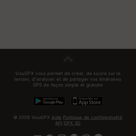
VisuGPX vous permet de créer, de suivre sur le
terrain, d'analyser et de partager vos itinéraires
GPS de façon simple et gratuite
© 2026 VisuGPX
Aide
Politique de confidentialité
API
GPX 3D