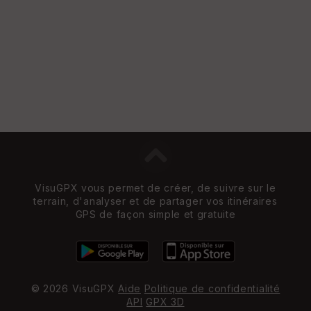
VisuGPX vous permet de créer, de suivre sur le
terrain, d'analyser et de partager vos itinéraires
GPS de façon simple et gratuite
© 2026 VisuGPX
Aide
Politique de confidentialité
API
GPX 3D