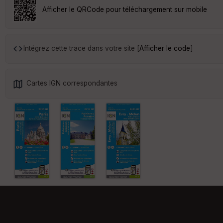
Afficher le QRCode pour téléchargement sur mobile
Intégrez cette trace dans votre site [
Afficher le code
]
Cartes IGN correspondantes