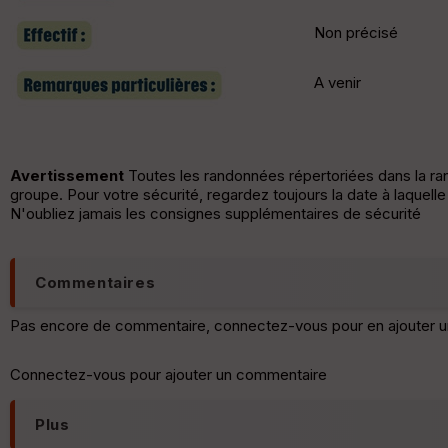
Non précisé
A venir
Avertissement
Toutes les randonnées répertoriées dans la r
groupe. Pour votre sécurité, regardez toujours la date à laquell
N'oubliez jamais les consignes supplémentaires de sécurité
Commentaires
Pas encore de commentaire, connectez-vous pour en ajouter u
Connectez-vous pour ajouter un commentaire
Plus