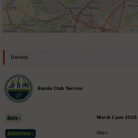
Détails
Rando Club Yerrois
Mardi 2 juin 2026
Marc