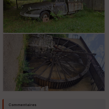
Commentaires