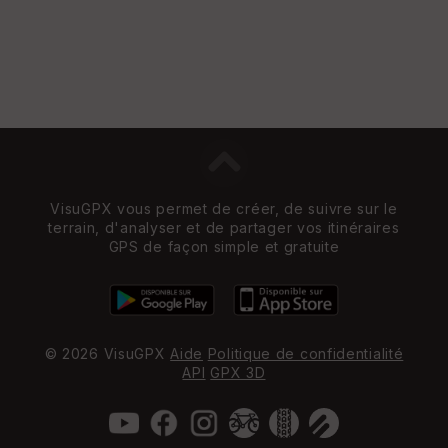
VisuGPX vous permet de créer, de suivre sur le
terrain, d'analyser et de partager vos itinéraires
GPS de façon simple et gratuite
© 2026 VisuGPX
Aide
Politique de confidentialité
API
GPX 3D