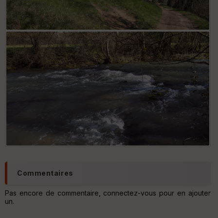
Commentaires
Pas encore de commentaire, connectez-vous pour en ajouter
un.