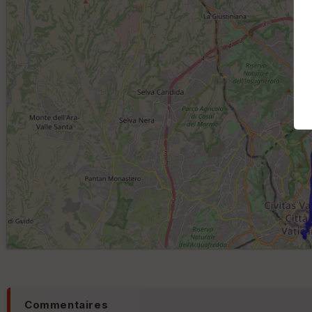
Commentaires