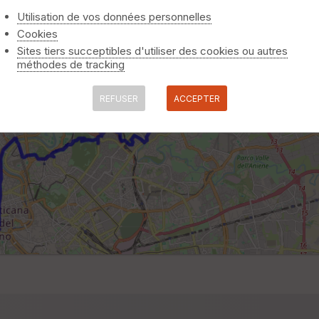
Utilisation de vos données personnelles
Cookies
Sites tiers succeptibles d'utiliser des cookies ou autres
méthodes de tracking
REFUSER
ACCEPTER