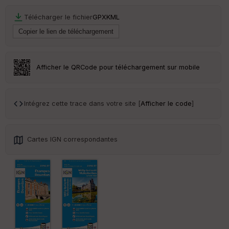
Télécharger le fichier
GPX
KML
Afficher le QRCode pour téléchargement sur mobile
Intégrez cette trace dans votre site [
Afficher le code
]
Cartes IGN correspondantes