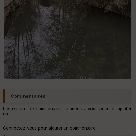
Commentaires
Pas encore de commentaire, connectez-vous pour en ajouter
un.
Connectez-vous pour ajouter un commentaire