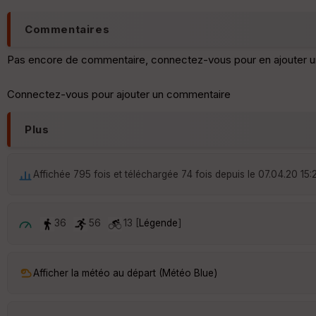
Commentaires
Pas encore de commentaire, connectez-vous pour en ajouter u
Connectez-vous pour ajouter un commentaire
Plus
Affichée 795 fois et téléchargée 74 fois depuis le 07.04.20 15:
36
56
13 [
Légende
]
Afficher la météo au départ (Météo Blue)