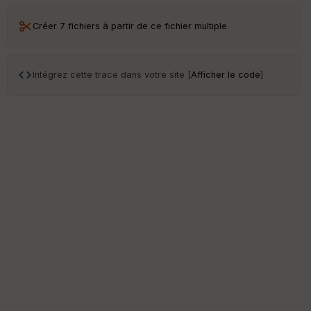
Créer 7 fichiers à partir de ce fichier multiple
Intégrez cette trace dans votre site [
Afficher le code
]