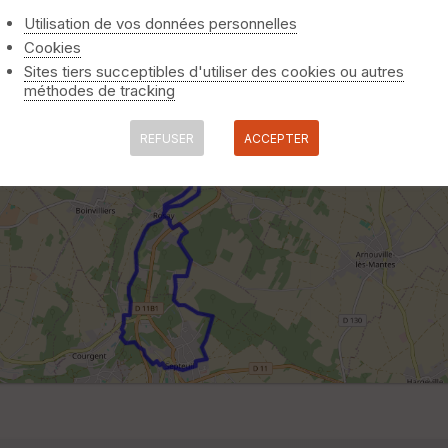
Utilisation de vos données personnelles
Cookies
Sites tiers succeptibles d'utiliser des cookies ou autres
méthodes de tracking
REFUSER
ACCEPTER