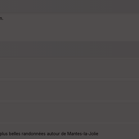
n.
plus belles randonnées autour de Mantes-la-Jolie