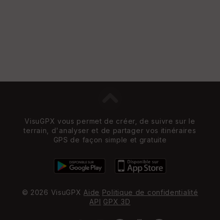
VisuGPX vous permet de créer, de suivre sur le
terrain, d'analyser et de partager vos itinéraires
GPS de façon simple et gratuite
© 2026 VisuGPX
Aide
Politique de confidentialité
API
GPX 3D