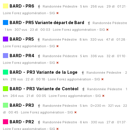
BARD - PR6
Randonnée Pédestre · 5 km · 256 vus · 29 dl · 01:21 ·
Loire Forez agglomération - SIG
BARD - PR5 Variante départ de Bard
Randonnée Pédestre
· 1 km · 307 vus · 23 dl · 00:03 ·
Loire Forez agglomération - SIG
BARD - PR5
Randonnée Pédestre · 8 km · 320 vus · 47 dl · 01:28 ·
Loire Forez agglomération - SIG
BARD - PR4
Randonnée Pédestre · 5 km · 336 vus · 32 dl · 01:10 ·
Loire Forez agglomération - SIG
BARD - PR3 Variante de la Loge
Randonnée Pédestre · 2
km · 218 vus · 22 dl · 00:18 ·
Loire Forez agglomération - SIG
BARD - PR3 Variante de Contéol
Randonnée Pédestre · 1
km · 264 vus · 21 dl · 00:05 ·
Loire Forez agglomération - SIG
BARD - PR3
Randonnée Pédestre · 5 km · D+230 m · 321 vus · 22
dl · 00:45 ·
Loire Forez agglomération - SIG
BARD - PR2
Randonnée Pédestre · 6 km · 330 vus · 27 dl · 01:37 ·
Loire Forez agglomération - SIG