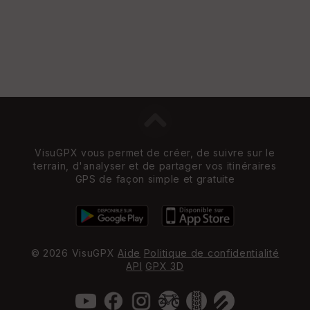
VisuGPX vous permet de créer, de suivre sur le
terrain, d'analyser et de partager vos itinéraires
GPS de façon simple et gratuite
© 2026 VisuGPX
Aide
Politique de confidentialité
API
GPX 3D