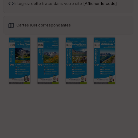
Intégrez cette trace dans votre site [
Afficher le code
]
Cartes IGN correspondantes