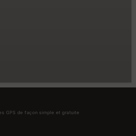
res GPS de façon simple et gratuite