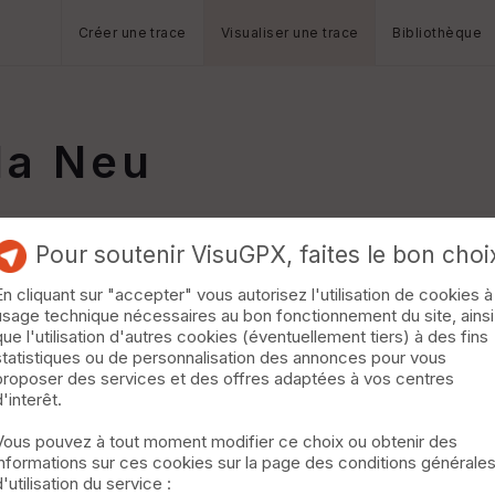
Créer une trace
Visualiser une trace
Bibliothèque
la Neu
Pour soutenir VisuGPX, faites le bon choi
En cliquant sur "accepter" vous autorisez l'utilisation de cookies à
usage technique nécessaires au bon fonctionnement du site, ainsi
que l'utilisation d'autres cookies (éventuellement tiers) à des fins
statistiques ou de personnalisation des annonces pour vous
proposer des services et des offres adaptées à vos centres
d'interêt.
Vous pouvez à tout moment modifier ce choix ou obtenir des
informations sur ces cookies sur la page des conditions générale
d'utilisation du service :