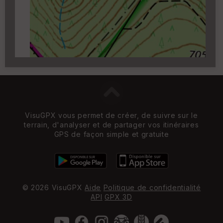
zoom 14)
VisuGPX vous permet de créer, de suivre sur le
terrain, d'analyser et de partager vos itinéraires
GPS de façon simple et gratuite
© 2026 VisuGPX
Aide
Politique de confidentialité
API
GPX 3D