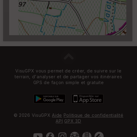
zoom 14)
VisuGPX vous permet de créer, de suivre sur le
terrain, d'analyser et de partager vos itinéraires
GPS de façon simple et gratuite
© 2026 VisuGPX
Aide
Politique de confidentialité
API
GPX 3D