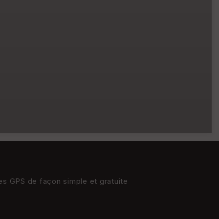
res GPS de façon simple et gratuite