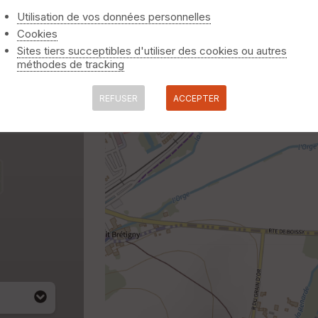
Utilisation de vos données personnelles
Cookies
Sites tiers succeptibles d'utiliser des cookies ou autres
méthodes de tracking
REFUSER
ACCEPTER