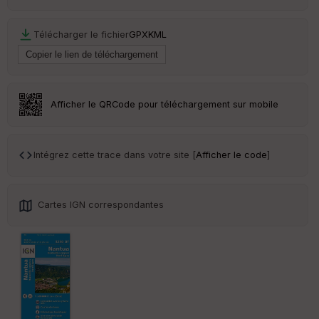
Télécharger le fichier
GPX
KML
Afficher le QRCode pour téléchargement sur mobile
Intégrez cette trace dans votre site [
Afficher le code
]
Cartes IGN correspondantes