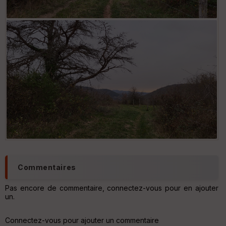
Commentaires
Pas encore de commentaire, connectez-vous pour en ajouter
un.
Connectez-vous pour ajouter un commentaire