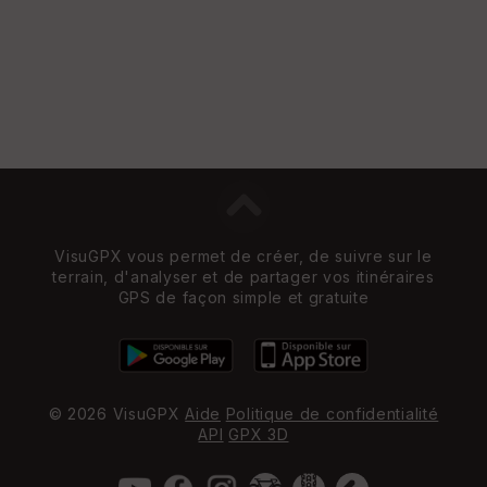
VisuGPX vous permet de créer, de suivre sur le
terrain, d'analyser et de partager vos itinéraires
GPS de façon simple et gratuite
© 2026 VisuGPX
Aide
Politique de confidentialité
API
GPX 3D