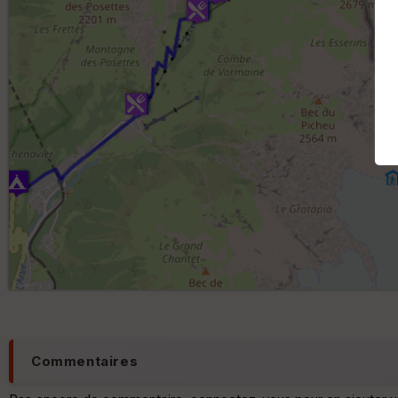
Commentaires