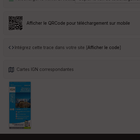
Afficher le QRCode pour téléchargement sur mobile
Intégrez cette trace dans votre site [
Afficher le code
]
Cartes IGN correspondantes