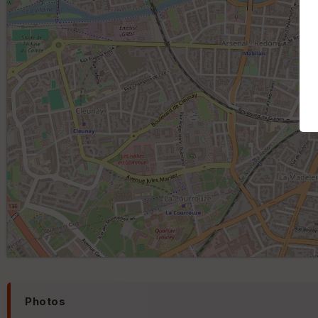
Photos