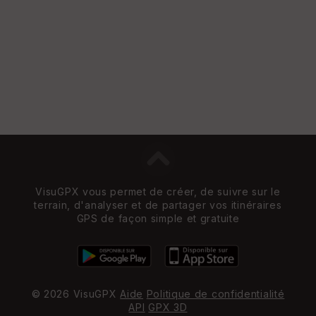
VisuGPX vous permet de créer, de suivre sur le
terrain, d'analyser et de partager vos itinéraires
GPS de façon simple et gratuite
© 2026 VisuGPX
Aide
Politique de confidentialité
API
GPX 3D