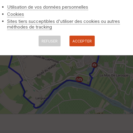
Utilisation de vos données personnelles
Cookies
Sites tiers succeptibles d'utiliser des cookies ou autres
méthodes de tracking
REFUSER
ACCEPTER