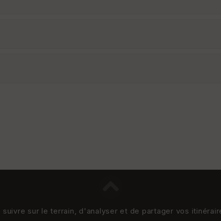
uivre sur le terrain, d'analyser et de partager vos itinérai