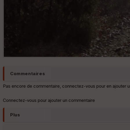
Commentaires
Pas encore de commentaire, connectez-vous pour en ajouter u
Connectez-vous pour ajouter un commentaire
Plus