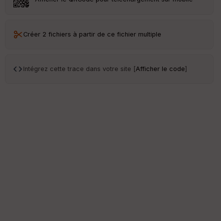
Créer 2 fichiers à partir de ce fichier multiple
Intégrez cette trace dans votre site [
Afficher le code
]