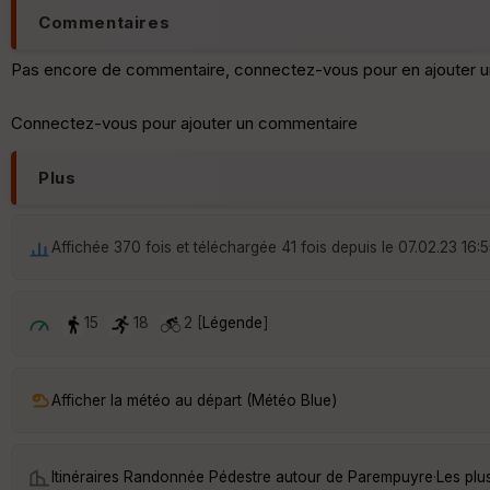
Commentaires
Pas encore de commentaire, connectez-vous pour en ajouter u
Connectez-vous pour ajouter un commentaire
Plus
Affichée 370 fois et téléchargée 41 fois depuis le 07.02.23 16:
15
18
2 [
Légende
]
Afficher la météo au départ (Météo Blue)
Itinéraires Randonnée Pédestre autour de
Parempuyre
·
Les plu